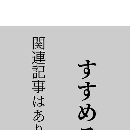
関連記事はありません。