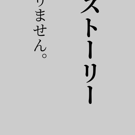
おすすめストーリー