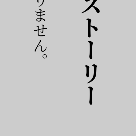
おすすめストーリー