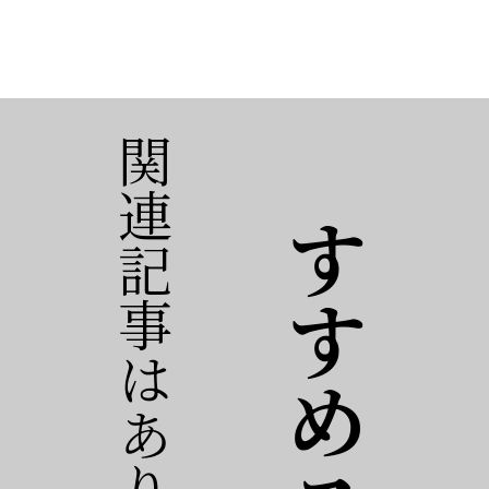
関連記事はありません。