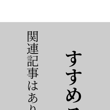
関連記事はありません。