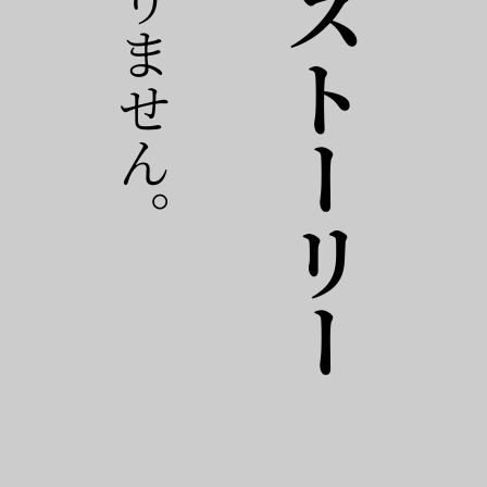
おすすめストーリー