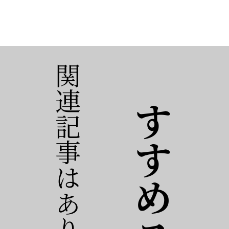
関連記事はありません。