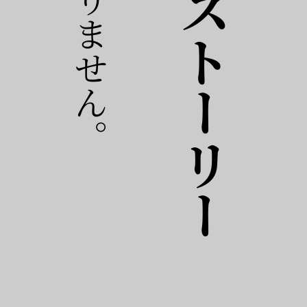
おすすめストーリー